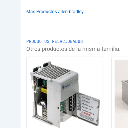
Más Productos allen-bradley
PRODUCTOS RELACIONADOS
Otros productos de la misma familia.