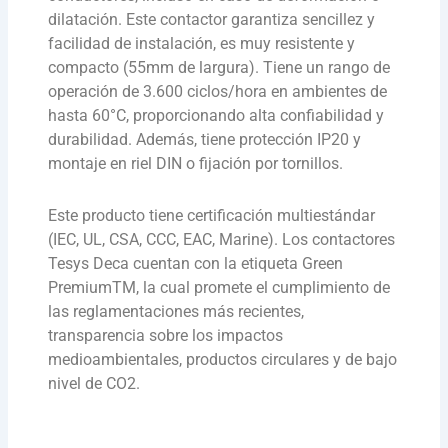
dilatación. Este contactor garantiza sencillez y
facilidad de instalación, es muy resistente y
compacto (55mm de largura). Tiene un rango de
operación de 3.600 ciclos/hora en ambientes de
hasta 60°C, proporcionando alta confiabilidad y
durabilidad. Además, tiene protección IP20 y
montaje en riel DIN o fijación por tornillos.
Este producto tiene certificación multiestándar
(IEC, UL, CSA, CCC, EAC, Marine). Los contactores
Tesys Deca cuentan con la etiqueta Green
PremiumTM, la cual promete el cumplimiento de
las reglamentaciones más recientes,
transparencia sobre los impactos
medioambientales, productos circulares y de bajo
nivel de CO2.