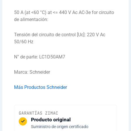
50 A (at <60 °C) at <= 440 V Ac AC-3e for circuito
de alimentación:
Tensión del circuito de control [Uc]: 220 V Ac
50/60 Hz
N° de parte: LC1D50AM7
Marca: Schneider
Más Productos Schneider
GARANTÍAS ZIMAC
Producto original
Suministro de origen certificado