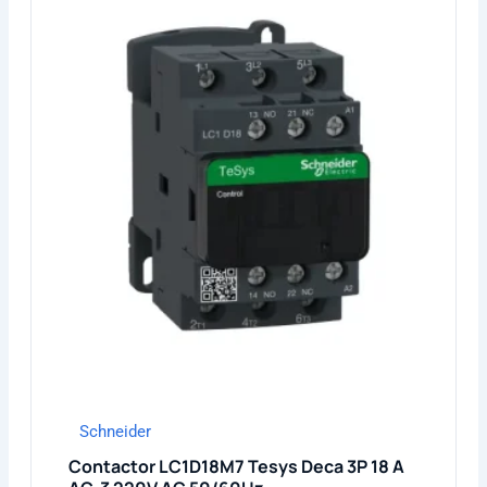
Schneider
Contactor LC1D18M7 Tesys Deca 3P 18 A