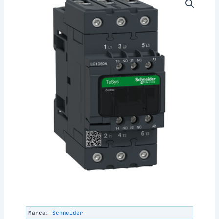
Marca:
Schneider