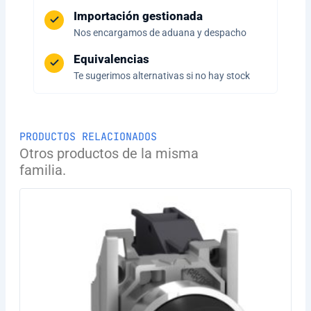
Importación gestionada
Nos encargamos de aduana y despacho
Equivalencias
Te sugerimos alternativas si no hay stock
PRODUCTOS RELACIONADOS
Otros productos de la misma
familia.