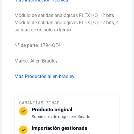
Módulo de salidas analógicas FLEX I/O, 12 bits
Módulo de salidas analógicas FLEX I/O, 12 bits, 4
salidas de un solo extremo
N° de parte: 1794-OE4
Marca: Allen Bradley
Más Productos allen-bradley
GARANTÍAS ZIMAC
Producto original
Suministro de origen certificado
Importación gestionada