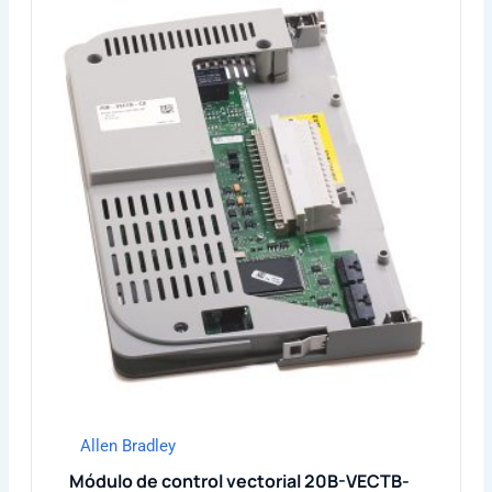
Allen Bradley
Módulo de control vectorial 20B-VECTB-