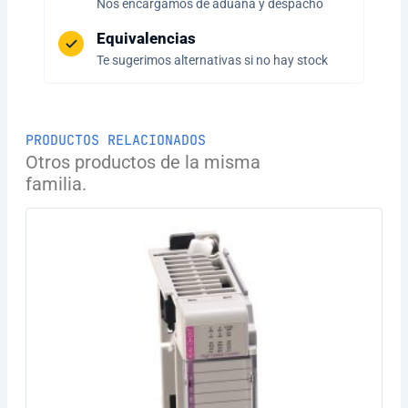
Nos encargamos de aduana y despacho
Equivalencias
Te sugerimos alternativas si no hay stock
PRODUCTOS RELACIONADOS
Otros productos de la misma
familia.