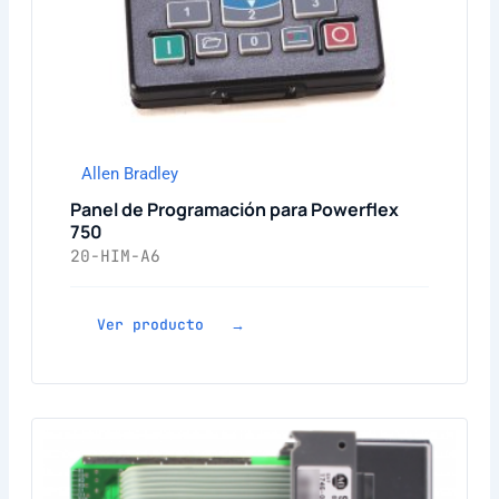
Allen Bradley
Panel de Programación para Powerflex
750
20-HIM-A6
Ver producto →