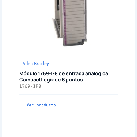
Allen Bradley
Módulo 1769-IF8 de entrada analógica
CompactLogix de 8 puntos
1769-IF8
Ver producto →