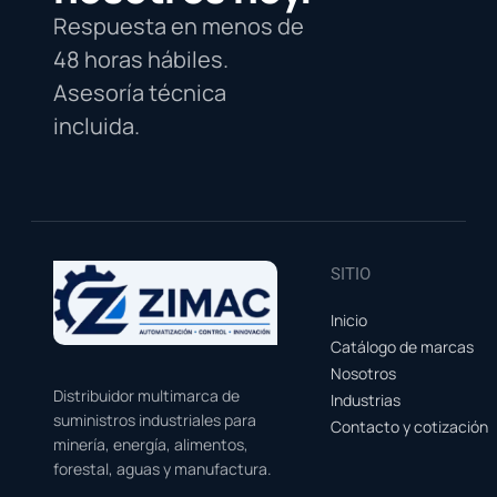
Respuesta en menos de
48 horas hábiles.
Asesoría técnica
incluida.
SITIO
Inicio
Catálogo de marcas
Nosotros
Distribuidor multimarca de
Industrias
suministros industriales para
Contacto y cotización
minería, energía, alimentos,
forestal, aguas y manufactura.