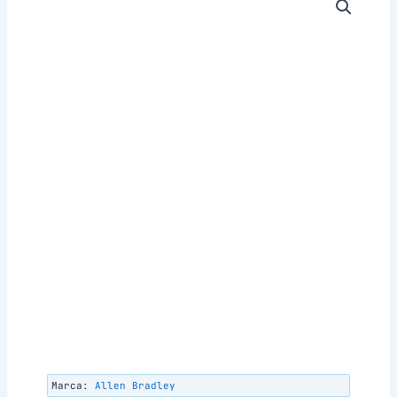
Marca:
Allen Bradley