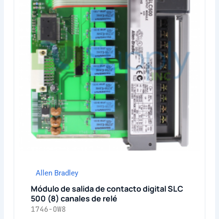
Allen Bradley
Módulo de salida de contacto digital SLC
500 (8) canales de relé
1746-OW8