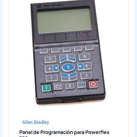
Allen Bradley
Panel de Programación para Powerflex