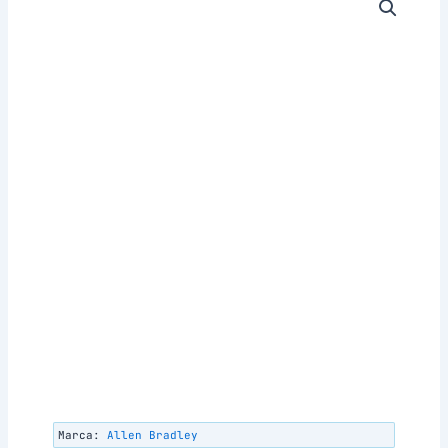
Marca:
Allen Bradley