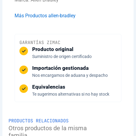
Más Productos allen-bradley
GARANTÍAS ZIMAC
Producto original
Suministro de origen certificado
Importación gestionada
Nos encargamos de aduana y despacho
Equivalencias
Te sugerimos alternativas si no hay stock
PRODUCTOS RELACIONADOS
Otros productos de la misma
familia.