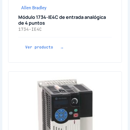
Allen Bradley
Módulo 1734-IE4C de entrada analógica
de 4 puntos
1734-IE4C
Ver producto →