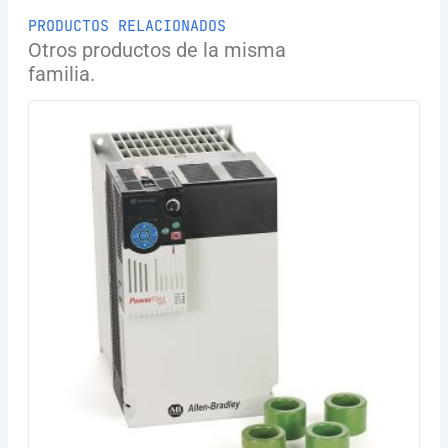
PRODUCTOS RELACIONADOS
Otros productos de la misma
familia.