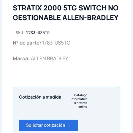
STRATIX 2000 5TG SWITCH NO
GESTIONABLE ALLEN-BRADLEY
SKU
1783-US5TG
N° de parte:
1783-US5TG
Marca:
ALLEN BRADLEY
Catálogo
Cotización a medida
informativo
sin venta
online
Solicitar cotización →