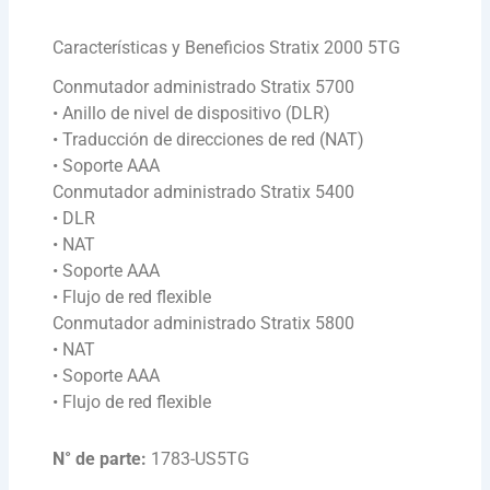
Características y Beneficios Stratix 2000 5TG
Conmutador administrado Stratix 5700
• Anillo de nivel de dispositivo (DLR)
• Traducción de direcciones de red (NAT)
• Soporte AAA
Conmutador administrado Stratix 5400
• DLR
• NAT
• Soporte AAA
• Flujo de red flexible
Conmutador administrado Stratix 5800
• NAT
• Soporte AAA
• Flujo de red flexible
N° de parte:
1783-US5TG