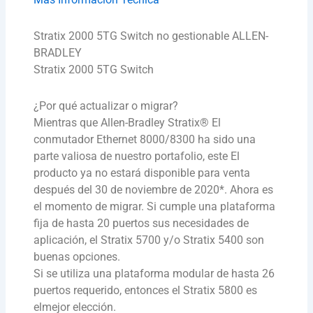
Stratix 2000 5TG Switch no gestionable ALLEN-
BRADLEY
Stratix 2000 5TG Switch
¿Por qué actualizar o migrar?
Mientras que Allen-Bradley Stratix® El
conmutador Ethernet 8000/8300 ha sido una
parte valiosa de nuestro portafolio, este El
producto ya no estará disponible para venta
después del 30 de noviembre de 2020*. Ahora es
el momento de migrar. Si cumple una plataforma
fija de hasta 20 puertos sus necesidades de
aplicación, el Stratix 5700 y/o Stratix 5400 son
buenas opciones.
Si se utiliza una plataforma modular de hasta 26
puertos requerido, entonces el Stratix 5800 es
elmejor elección.