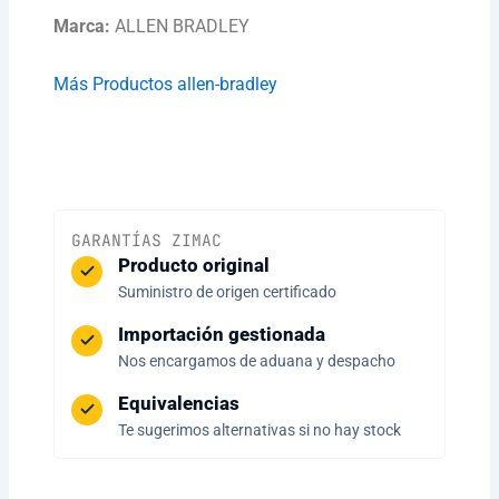
Marca:
ALLEN BRADLEY
Más Productos allen-bradley
GARANTÍAS ZIMAC
Producto original
Suministro de origen certificado
Importación gestionada
Nos encargamos de aduana y despacho
Equivalencias
Te sugerimos alternativas si no hay stock