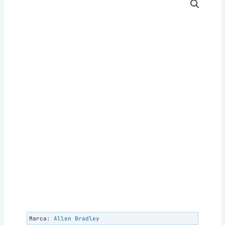
Marca:
Allen Bradley