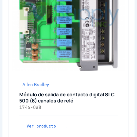
Allen Bradley
Módulo de salida de contacto digital SLC
500 (8) canales de relé
1746-OW8
Ver producto →