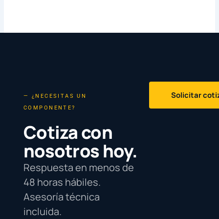
Solicitar cot
— ¿NECESITAS UN
COMPONENTE?
Cotiza con
nosotros hoy.
Respuesta en menos de
48 horas hábiles.
Asesoría técnica
incluida.