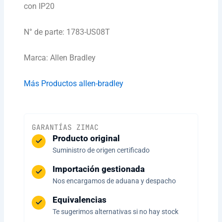
con IP20
N° de parte: 1783-US08T
Marca: Allen Bradley
Más Productos allen-bradley
GARANTÍAS ZIMAC
Producto original
Suministro de origen certificado
Importación gestionada
Nos encargamos de aduana y despacho
Equivalencias
Te sugerimos alternativas si no hay stock