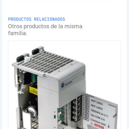
PRODUCTOS RELACIONADOS
Otros productos de la misma
familia.