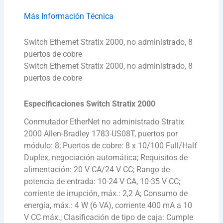
Más Información Técnica
Switch Ethernet Stratix 2000, no administrado, 8
puertos de cobre
Switch Ethernet Stratix 2000, no administrado, 8
puertos de cobre
Especificaciones Switch Stratix 2000
Conmutador EtherNet no administrado Stratix
2000 Allen-Bradley 1783-US08T, puertos por
módulo: 8; Puertos de cobre: ​​8 x 10/100 Full/Half
Duplex, negociación automática; Requisitos de
alimentación: 20 V CA/24 V CC; Rango de
potencia de entrada: 10-24 V CA, 10-35 V CC;
corriente de irrupción, máx.: 2,2 A; Consumo de
energía, máx.: 4 W (6 VA), corriente 400 mA a 10
V CC máx.; Clasificación de tipo de caja: Cumple