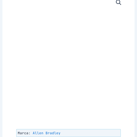
Marca:
Allen Bradley