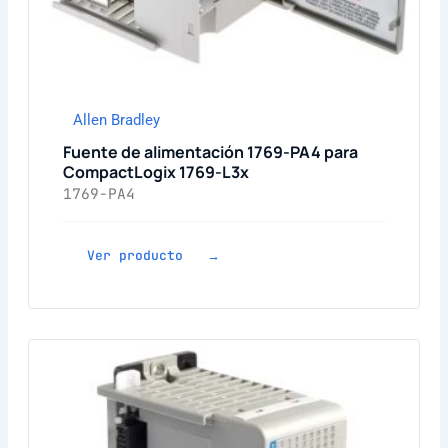
Allen Bradley
Fuente de alimentación 1769-PA4 para
CompactLogix 1769-L3x
1769-PA4
Ver producto →