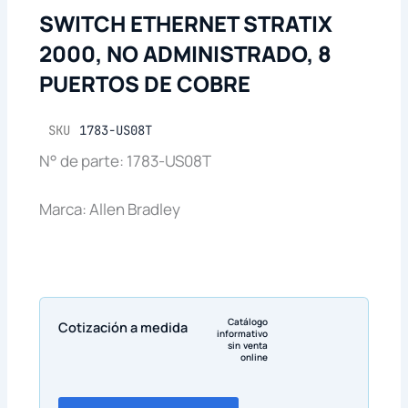
SWITCH ETHERNET STRATIX
2000, NO ADMINISTRADO, 8
PUERTOS DE COBRE
SKU
1783-US08T
N° de parte: 1783-US08T
Marca: Allen Bradley
Catálogo
Cotización a medida
informativo
sin venta
online