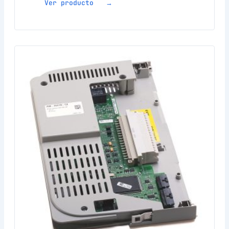
Ver producto →