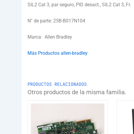
SIL2 Cat 3, par seguro, PID desact., SIL2 Cat 3, Fr.
N° de parte: 25B-B017N104
Marca: Allen Bradley
Más Productos allen-bradley
PRODUCTOS RELACIONADOS
Otros productos de la misma familia.