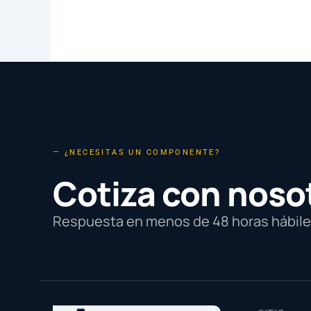
— ¿NECESITAS UN COMPONENTE?
Cotiza con noso
Respuesta en menos de 48 horas hábiles