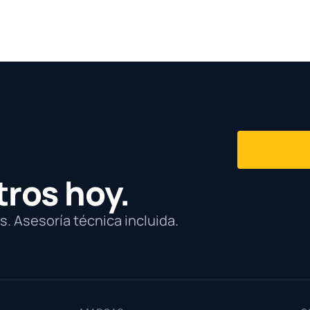
tros hoy.
. Asesoría técnica incluida.