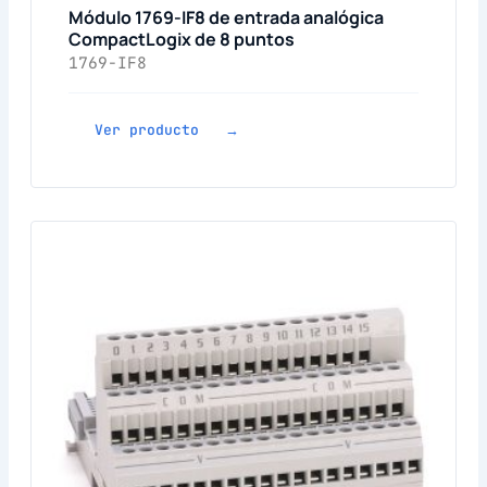
Módulo 1769-IF8 de entrada analógica
CompactLogix de 8 puntos
1769-IF8
Ver producto →