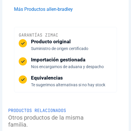
Más Productos allen-bradley
GARANTÍAS ZIMAC
Producto original
Suministro de origen certificado
Importación gestionada
Nos encargamos de aduana y despacho
Equivalencias
Te sugerimos alternativas si no hay stock
PRODUCTOS RELACIONADOS
Otros productos de la misma
familia.