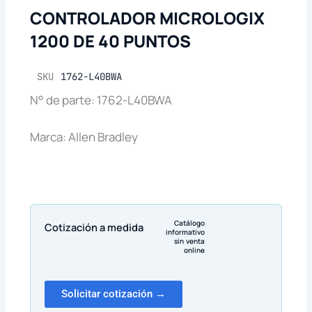
CONTROLADOR MICROLOGIX
1200 DE 40 PUNTOS
SKU
1762-L40BWA
N° de parte: 1762-L40BWA
Marca: Allen Bradley
Catálogo
Cotización a medida
informativo
sin venta
online
Solicitar cotización →