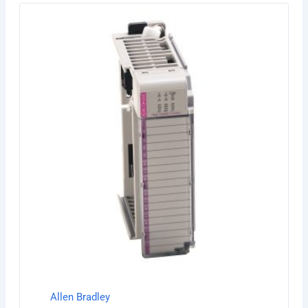
Allen Bradley